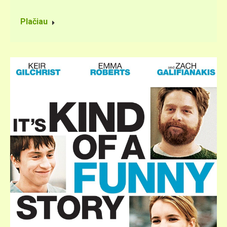
Plačiau