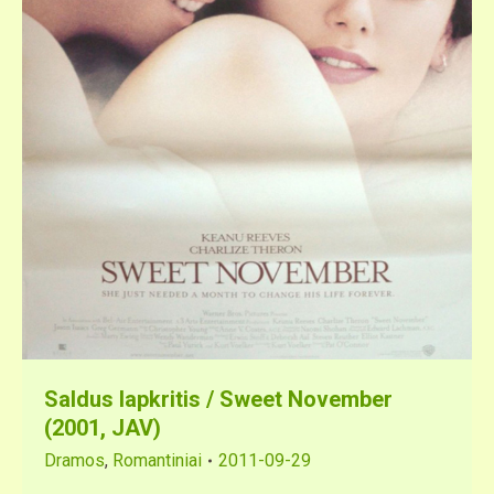
Saldus lapkritis / Sweet November
(2001, JAV)
Dramos
,
Romantiniai
2011-09-29