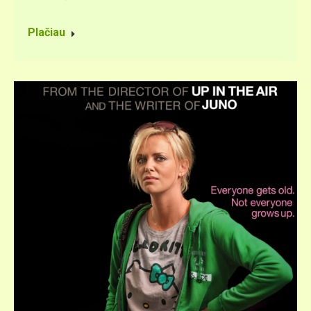
Plačiau