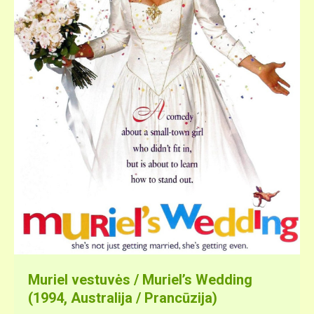
Muriel vestuvės / Muriel’s Wedding
(1994, Australija / Prancūzija)