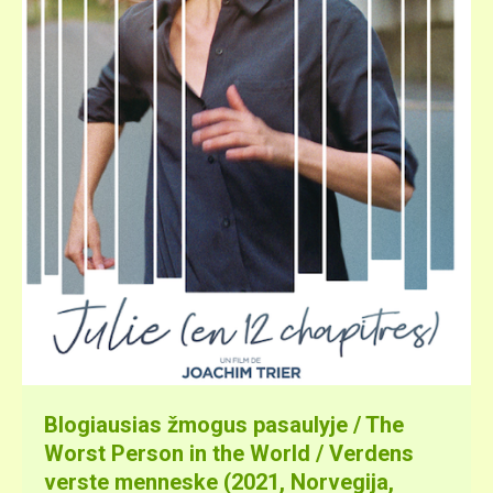
Blogiausias žmogus pasaulyje / The
Worst Person in the World / Verdens
verste menneske (2021, Norvegija,