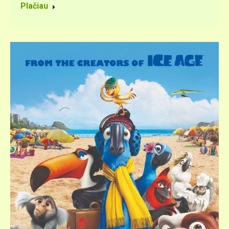
Plačiau