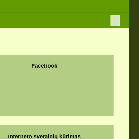
Facebook
Interneto svetainių kūrimas