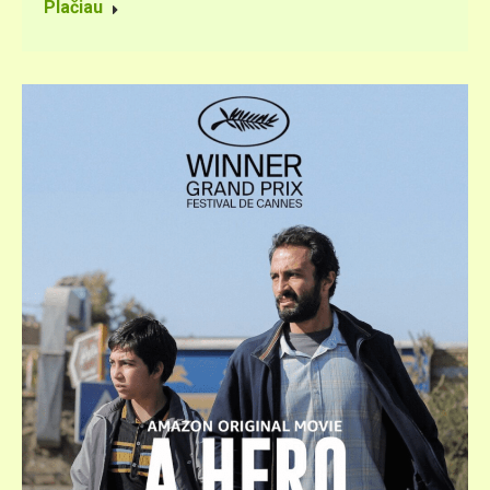
Plačiau