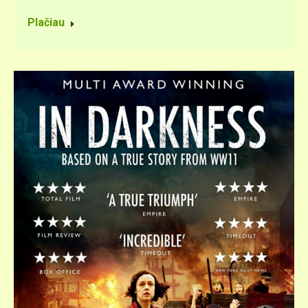
Plačiau