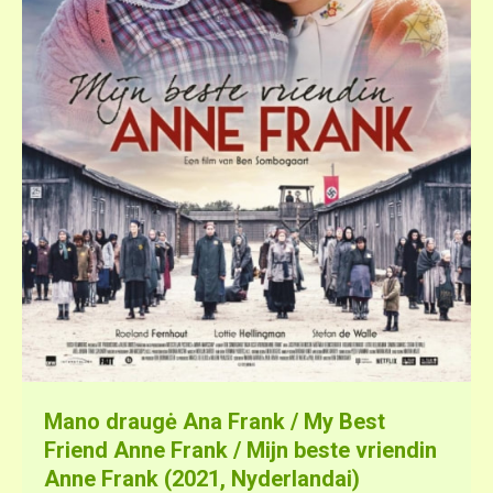
Mano draugė Ana Frank / My Best
Friend Anne Frank / Mijn beste vriendin
Anne Frank (2021, Nyderlandai)