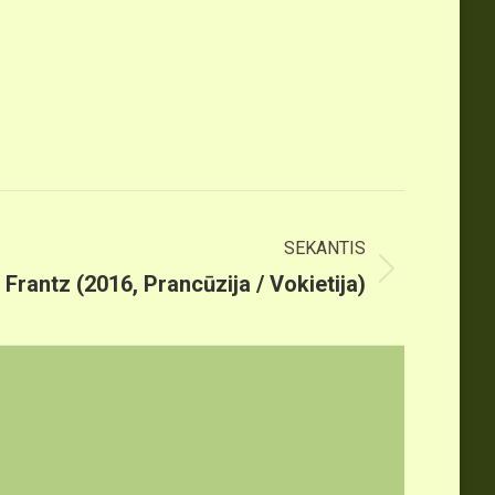
SEKANTIS
 Frantz (2016, Prancūzija / Vokietija)