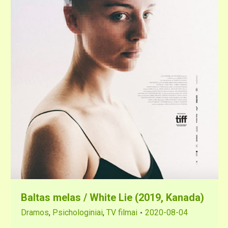
Baltas melas / White Lie (2019, Kanada)
Dramos
,
Psichologiniai
,
TV filmai
2020-08-04