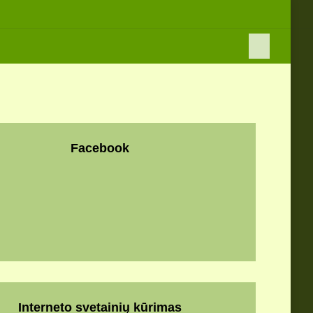
Facebook
Interneto svetainių kūrimas